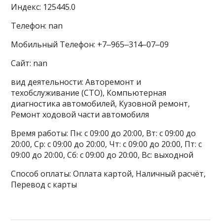
Индекс: 125445.0
Телефон: nan
Мобильный Телефон: +7‒965‒314‒07‒09
Сайт: nan
вид деятельности: Авторемонт и
техобслуживание (СТО), Компьютерная
диагностика автомобилей, Кузовной ремонт,
Ремонт ходовой части автомобиля
Время работы: Пн: с 09:00 до 20:00, Вт: с 09:00 до
20:00, Ср: с 09:00 до 20:00, Чт: с 09:00 до 20:00, Пт: с
09:00 до 20:00, Сб: с 09:00 до 20:00, Вс: выходной
Способ оплаты: Оплата картой, Наличный расчёт,
Перевод с карты