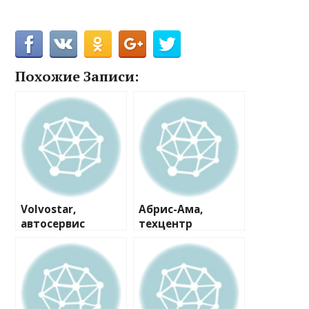
Похожие Записи:
Volvostar,
Абрис-Ама,
автосервис
техцентр