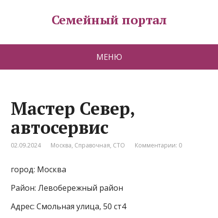
Семейный портал
МЕНЮ
Мастер Север,
автосервис
02.09.2024
Москва
,
Справочная
,
СТО
Комментарии: 0
город: Москва
Район: Левобережный район
Адрес: Смольная улица, 50 ст4