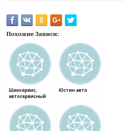
Похожие Записи:
Шинсервис,
Юстин авто
автосервисный
центр №2