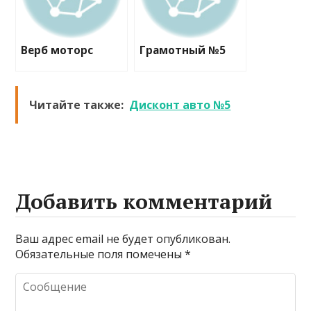
Верб моторс
Грамотный №5
Читайте также:
Дисконт авто №5
Добавить комментарий
Ваш адрес email не будет опубликован.
Обязательные поля помечены
*