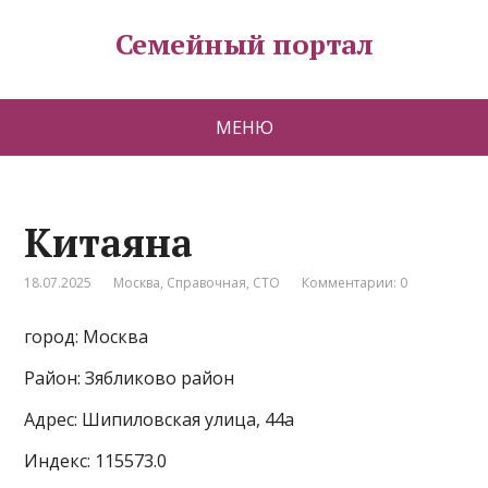
Семейный портал
МЕНЮ
Китаяна
18.07.2025
Москва
,
Справочная
,
СТО
Комментарии: 0
город: Москва
Район: Зябликово район
Адрес: Шипиловская улица, 44а
Индекс: 115573.0