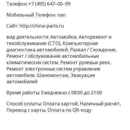
Телефон: +7 (495) 647‒00‒99
Мобильный Телефон: nan
Сайт: http://china-parts.ru
вид деятельности: Автомойки, Авторемонт и
техобслуживание (СТО), Компьютерная
диагностика автомобилей, Развал / Схождение,
Ремонт / обслуживание автомобильных
климатических систем, Ремонт рулевых реек,
Ремонт электронных систем управления
автомобиля, Шиномонтаж, Эвакуация
автомобилей
Время работы: Ежедневно с 08:00 до 21:00
Способ оплаты: Оплата картой, Наличный расчёт,
Перевод с карты, Оплата по QR-коду