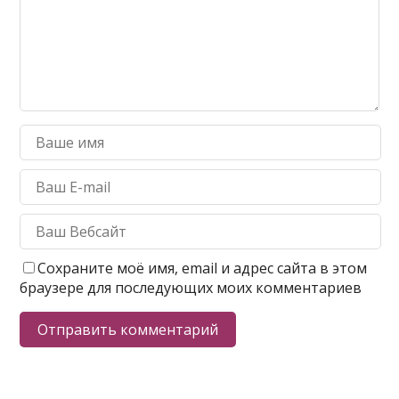
Сохраните моё имя, email и адрес сайта в этом
браузере для последующих моих комментариев