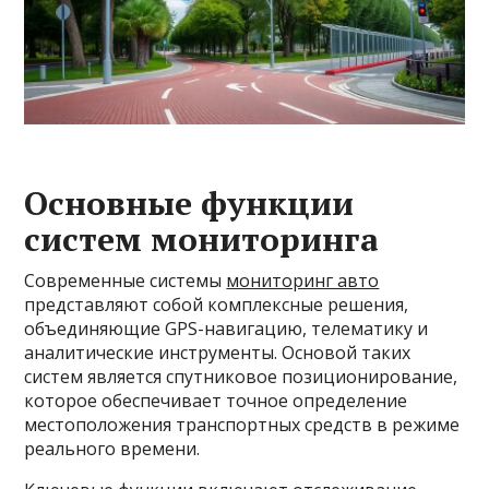
Основные функции
систем мониторинга
Современные системы
мониторинг авто
представляют собой комплексные решения,
объединяющие GPS-навигацию, телематику и
аналитические инструменты. Основой таких
систем является спутниковое позиционирование,
которое обеспечивает точное определение
местоположения транспортных средств в режиме
реального времени.