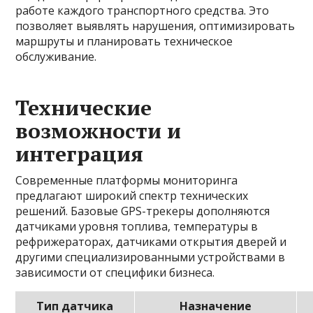
работе каждого транспортного средства. Это
позволяет выявлять нарушения, оптимизировать
маршруты и планировать техническое
обслуживание.
Технические
возможности и
интеграция
Современные платформы мониторинга
предлагают широкий спектр технических
решений. Базовые GPS-трекеры дополняются
датчиками уровня топлива, температуры в
рефрижераторах, датчиками открытия дверей и
другими специализированными устройствами в
зависимости от специфики бизнеса.
Тип датчика
Назначение