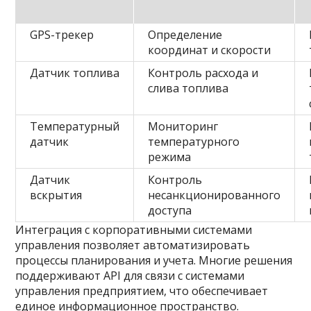
GPS-трекер
Определение
координат и скорости
Датчик топлива
Контроль расхода и
слива топлива
Температурный
Мониторинг
датчик
температурного
режима
Датчик
Контроль
вскрытия
несанкционированного
доступа
Интеграция с корпоративными системами
управления позволяет автоматизировать
процессы планирования и учета. Многие решения
поддерживают API для связи с системами
управления предприятием, что обеспечивает
единое информационное пространство.