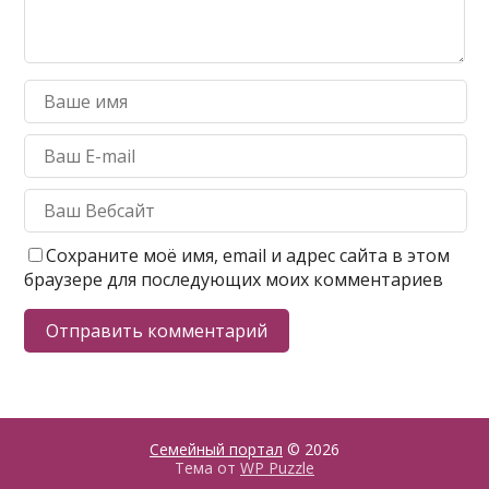
Сохраните моё имя, email и адрес сайта в этом
браузере для последующих моих комментариев
Семейный портал
© 2026
Тема от
WP Puzzle