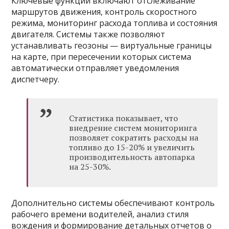
Ключевые функции включают отслеживание
маршрутов движения, контроль скоростного
режима, мониторинг расхода топлива и состояния
двигателя. Системы также позволяют
устанавливать геозоны — виртуальные границы
на карте, при пересечении которых система
автоматически отправляет уведомления
диспетчеру.
Статистика показывает, что
внедрение систем мониторинга
позволяет сократить расходы на
топливо до 15-20% и увеличить
производительность автопарка
на 25-30%.
Дополнительно системы обеспечивают контроль
рабочего времени водителей, анализ стиля
вождения и формирование детальных отчетов о