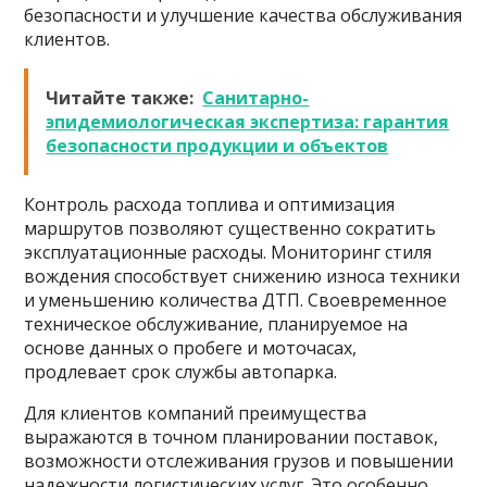
безопасности и улучшение качества обслуживания
клиентов.
Читайте также:
Санитарно-
эпидемиологическая экспертиза: гарантия
безопасности продукции и объектов
Контроль расхода топлива и оптимизация
маршрутов позволяют существенно сократить
эксплуатационные расходы. Мониторинг стиля
вождения способствует снижению износа техники
и уменьшению количества ДТП. Своевременное
техническое обслуживание, планируемое на
основе данных о пробеге и моточасах,
продлевает срок службы автопарка.
Для клиентов компаний преимущества
выражаются в точном планировании поставок,
возможности отслеживания грузов и повышении
надежности логистических услуг. Это особенно