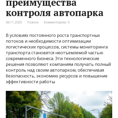
преимущества
контроля автопарка
06.11.2025
Разное
Комментарии: 0
В условиях постоянного роста транспортных
потоков и необходимости оптимизации
логистических процессов, системы мониторинга
транспорта становятся неотъемлемой частью
современного бизнеса. Эти технологические
решения позволяют компаниям получать полный
контроль над своим автопарком, обеспечивая
безопасность, экономию ресурсов и повышение
эффективности работы.