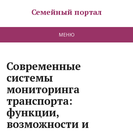
Семейный портал
МЕНЮ
Современные
системы
мониторинга
транспорта:
функции,
возможности и