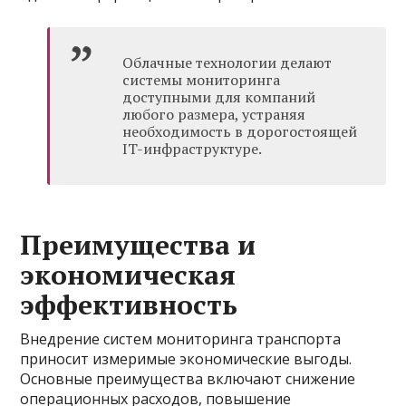
Облачные технологии делают
системы мониторинга
доступными для компаний
любого размера, устраняя
необходимость в дорогостоящей
IT-инфраструктуре.
Преимущества и
экономическая
эффективность
Внедрение систем мониторинга транспорта
приносит измеримые экономические выгоды.
Основные преимущества включают снижение
операционных расходов, повышение