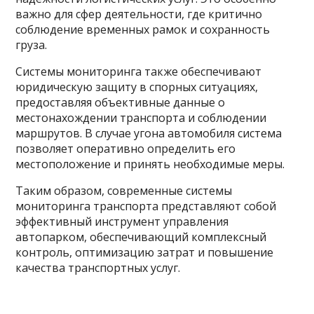
важно для сфер деятельности, где критично
соблюдение временных рамок и сохранность
груза.
Системы мониторинга также обеспечивают
юридическую защиту в спорных ситуациях,
предоставляя объективные данные о
местонахождении транспорта и соблюдении
маршрутов. В случае угона автомобиля система
позволяет оперативно определить его
местоположение и принять необходимые меры.
Таким образом, современные системы
мониторинга транспорта представляют собой
эффективный инструмент управления
автопарком, обеспечивающий комплексный
контроль, оптимизацию затрат и повышение
качества транспортных услуг.