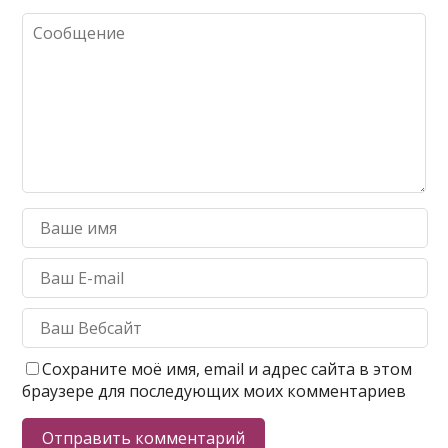
Сохраните моё имя, email и адрес сайта в этом
браузере для последующих моих комментариев