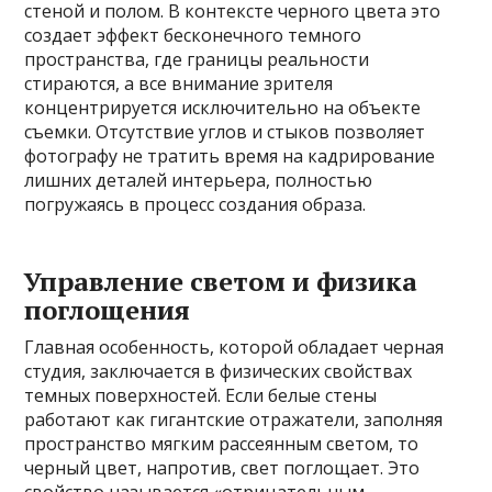
стеной и полом. В контексте черного цвета это
создает эффект бесконечного темного
пространства, где границы реальности
стираются, а все внимание зрителя
концентрируется исключительно на объекте
съемки. Отсутствие углов и стыков позволяет
фотографу не тратить время на кадрирование
лишних деталей интерьера, полностью
погружаясь в процесс создания образа.
Управление светом и физика
поглощения
Главная особенность, которой обладает черная
студия, заключается в физических свойствах
темных поверхностей. Если белые стены
работают как гигантские отражатели, заполняя
пространство мягким рассеянным светом, то
черный цвет, напротив, свет поглощает. Это