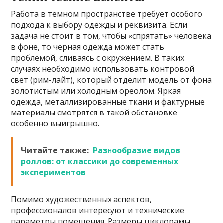
Работа в темном пространстве требует особого
подхода к выбору одежды и реквизита. Если
задача не стоит в том, чтобы «спрятать» человека
в фоне, то черная одежда может стать
проблемой, сливаясь с окружением. В таких
случаях необходимо использовать контровой
свет (рим-лайт), который отделит модель от фона
золотистым или холодным ореолом. Яркая
одежда, металлизированные ткани и фактурные
материалы смотрятся в такой обстановке
особенно выигрышно.
Читайте также:
Разнообразие видов
роллов: от классики до современных
экспериментов
Помимо художественных аспектов,
профессионалов интересуют и технические
параметры помещения. Размеры циклорамы,