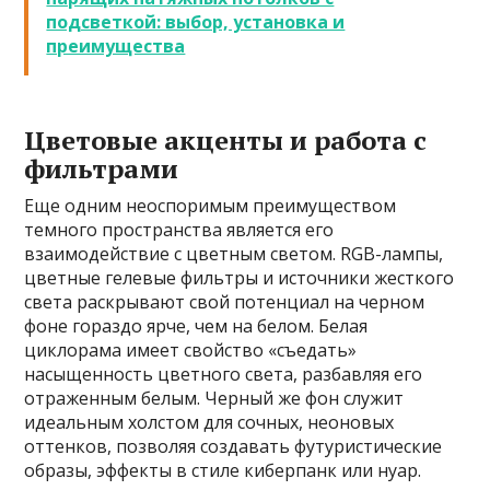
подсветкой: выбор, установка и
преимущества
Цветовые акценты и работа с
фильтрами
Еще одним неоспоримым преимуществом
темного пространства является его
взаимодействие с цветным светом. RGB-лампы,
цветные гелевые фильтры и источники жесткого
света раскрывают свой потенциал на черном
фоне гораздо ярче, чем на белом. Белая
циклорама имеет свойство «съедать»
насыщенность цветного света, разбавляя его
отраженным белым. Черный же фон служит
идеальным холстом для сочных, неоновых
оттенков, позволяя создавать футуристические
образы, эффекты в стиле киберпанк или нуар.