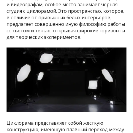
и видеографам, особое место занимает черная
студия с циклорамой. Это пространство, которое,
в отличие от привычных белых интерьеров,
предлагает совершенно иную философию работы
со светом и тенью, открывая широкие горизонты
для творческих экспериментов.
Циклорама представляет собой жесткую
конструкцию, имеющую плавный переход между