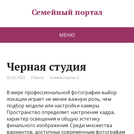
Семейный портал
МЕНЮ
Черная студия
03.02.2026
Разное
Комментарии: 0
В мире профессиональной фотографии выбор
локации играет не менее важную роль, чем
подбор модели или настройки камеры.
Пространство определяет настроение кадра,
характер освещения и общую эстетику
финального изображения. Среди множества
вариантов, доступных современным фотографам