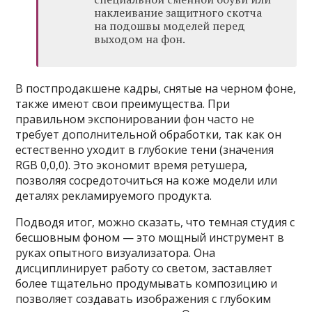
наклеивание защитного скотча
на подошвы моделей перед
выходом на фон.
В постпродакшене кадры, снятые на черном фоне,
также имеют свои преимущества. При
правильном экспонировании фон часто не
требует дополнительной обработки, так как он
естественно уходит в глубокие тени (значения
RGB 0,0,0). Это экономит время ретушера,
позволяя сосредоточиться на коже модели или
деталях рекламируемого продукта.
Подводя итог, можно сказать, что темная студия с
бесшовным фоном — это мощный инструмент в
руках опытного визуализатора. Она
дисциплинирует работу со светом, заставляет
более тщательно продумывать композицию и
позволяет создавать изображения с глубоким