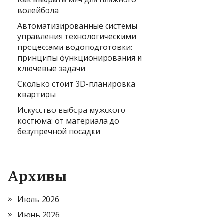
волейбола
Автоматизированные системы
управления технологическими
процессами водоподготовки:
принципы функционирования и
ключевые задачи
Сколько стоит 3D-планировка
квартиры
Искусство выбора мужского
костюма: от материала до
безупречной посадки
Архивы
Июль 2026
Июнь 2026