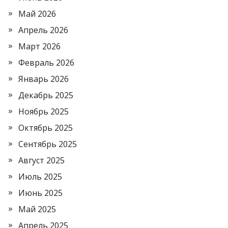
Май 2026
Апрель 2026
Март 2026
Февраль 2026
Январь 2026
Декабрь 2025
Ноябрь 2025
Октябрь 2025
Сентябрь 2025
Август 2025
Июль 2025
Июнь 2025
Май 2025
Апрель 2025