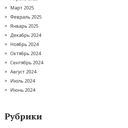
Март 2025
Февраль 2025
Январь 2025
Декабрь 2024
Ноябрь 2024
Октябрь 2024
Сентябрь 2024
Август 2024
Июль 2024
Июнь 2024
Рубрики