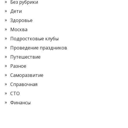
Без рубрики
Дети
Здоровье
Москва
Подростковые клубы
Проведение праздников
Путешествие
Разное
Саморазвитие
Справочная
СТО
Финансы