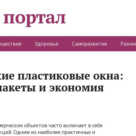
 портал
ешествие
Здоровье
Саморазвитие
Разно
хие пластиковые окна:
пакеты и экономия
ерческих объектов часто включает в себя
ций. Одним из наиболее практичных и