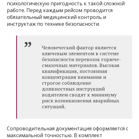
психологическую пригодность к такой сложной
работе. Перед каждым рейсом проводится
обязательный медицинский контроль и
инструктаж по технике безопасности.
Человеческий фактор является
ключевым элементом в системе
безопасности перевозок горюче-
смазочных материалов. Высокая
квалификация, постоянная
концентрация внимания и
строгое соблюдение
должностных инструкций
водителем сводят к минимуму
риск возникновения аварийных
ситуаций.
Сопроводительная документация оформляется с
максимальной точностью. В комплект