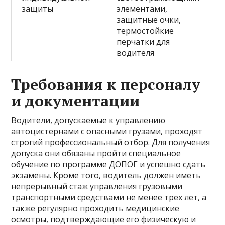
защиты
элементами,
защитные очки,
термостойкие
перчатки для
водителя
Требования к персоналу
и документации
Водители, допускаемые к управлению
автоцистернами с опасными грузами, проходят
строгий профессиональный отбор. Для получения
допуска они обязаны пройти специальное
обучение по программе ДОПОГ и успешно сдать
экзамены. Кроме того, водитель должен иметь
непрерывный стаж управления грузовыми
транспортными средствами не менее трех лет, а
также регулярно проходить медицинские
осмотры, подтверждающие его физическую и