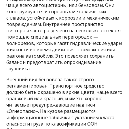
чаще всего автоцистерны, или бензовозы. Они
конструируются из прочных металлических
сплавов, устойчивых к коррозии и механическим
повреждениям. Внутреннее пространство
цистерны часто разделено на несколько отсеков с
помощью специальных перегородок —
волнорезов, которые гасят гидравлические удары
жидкости во время движения, торможения или
разгона автомобиля. Это позволяет сохранить
баланс и предотвратить опрокидывание
грузовика.
Внешний вид бензовоза также строго
регламентирован. Транспортное средство
должно быть окрашено в яркие цвета, чаще всего
оранжевый или красный, и иметь хорошо
читаемые предупреждающие надписи
«Огнеопасно». На кузове размещаются
информационные таблички с указанием класса
опасности груза по классификации ООН.