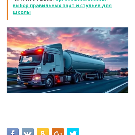
выбор правильных парт и стульев для
школы