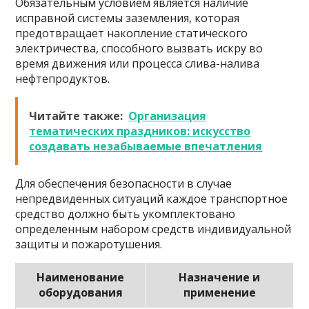
Обязательным условием является наличие
исправной системы заземления, которая
предотвращает накопление статического
электричества, способного вызвать искру во
время движения или процесса слива-налива
нефтепродуктов.
Читайте также:
Организация
тематических праздников: искусство
создавать незабываемые впечатления
Для обеспечения безопасности в случае
непредвиденных ситуаций каждое транспортное
средство должно быть укомплектовано
определенным набором средств индивидуальной
защиты и пожаротушения.
Наименование
Назначение и
оборудования
применение