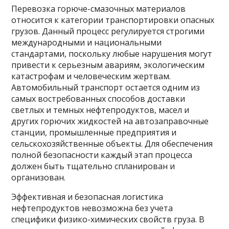
Перевозка горюче-смазочных материалов
относится к категории транспортировки опасных
грузов. Данный процесс регулируется строгими
международными и национальными
стандартами, поскольку любые нарушения могут
привести к серьезным авариям, экологическим
катастрофам и человеческим жертвам.
Автомобильный транспорт остается одним из
самых востребованных способов доставки
светлых и темных нефтепродуктов, масел и
других горючих жидкостей на автозаправочные
станции, промышленные предприятия и
сельскохозяйственные объекты. Для обеспечения
полной безопасности каждый этап процесса
должен быть тщательно спланирован и
организован.
Эффективная и безопасная логистика
нефтепродуктов невозможна без учета
специфики физико-химических свойств груза. В