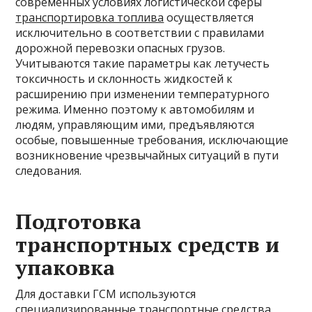
современных условиях логистической сферы
транспортировка топлива
осуществляется
исключительно в соответствии с правилами
дорожной перевозки опасных грузов.
Учитываются такие параметры как летучесть
токсичность и склонность жидкостей к
расширению при изменении температурного
режима. Именно поэтому к автомобилям и
людям, управляющим ими, предъявляются
особые, повышенные требования, исключающие
возникновение чрезвычайных ситуаций в пути
следования.
Подготовка
транспортных средств и
упаковка
Для доставки ГСМ используются
специализированные транспортные средства,