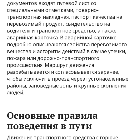
документов входят путевой лист со
специальными отметками, товарно-
транспортная накладная, паспорт качества на
перевозимый продукт, свидетельство на
водителя и транспортное средство, а также
аварийная карточка. В аварийной карточке
подробно описываются свойства перевозимого
вещества и алгоритм действий в случае утечки,
пожара или дорожно-транспортного
происшествия. Маршрут движения
разрабатывается и согласовывается заранее,
чтобы исключить проезд через густонаселенные
районы, заповедные зоны и крупные скопления
людей.
Основные правила
поведения в пути
Движение транспортного средства с горюче-