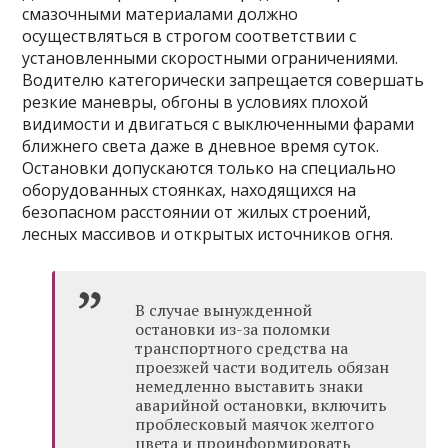
смазочными материалами должно
осуществляться в строгом соответствии с
установленными скоростными ограничениями.
Водителю категорически запрещается совершать
резкие маневры, обгоны в условиях плохой
видимости и двигаться с выключенными фарами
ближнего света даже в дневное время суток.
Остановки допускаются только на специально
оборудованных стоянках, находящихся на
безопасном расстоянии от жилых строений,
лесных массивов и открытых источников огня.
В случае вынужденной
остановки из-за поломки
транспортного средства на
проезжей части водитель обязан
немедленно выставить знаки
аварийной остановки, включить
проблесковый маячок желтого
цвета и проинформировать