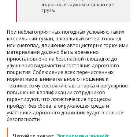
дорожные службы о характере
груза.
При неблагоприятных погодных условиях, таких
как сильный туман, шквальный ветер, гололед
или снегопад, движение автоцистерн с горючими
материалами должно быть временно
приостановлено на безопасной площадке до
улучшения видимости и состояния дорожного
покрытия. Соблюдение всех перечисленных
нормативов, внимательное отношение к
техническому состоянию автопарка и регулярное
повышение квалификации сотрудников
гарантируют, что логистические процессы
пройдут без сбоев, а окружающая среда и
участники дорожного движения будут в полной
безопасности.
Читайте также:
Эргономика знаний: