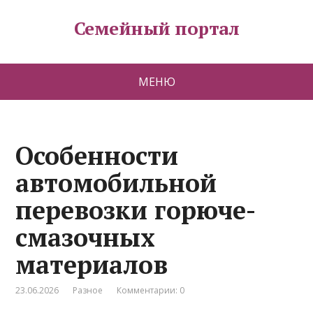
Семейный портал
МЕНЮ
Особенности
автомобильной
перевозки горюче-
смазочных
материалов
23.06.2026
Разное
Комментарии: 0